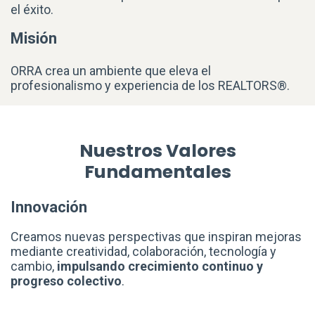
el éxito.
Misión
ORRA crea un ambiente que eleva el
profesionalismo y experiencia de los REALTORS®.
Nuestros Valores
Fundamentales
Innovación
Creamos nuevas perspectivas que inspiran mejoras
mediante creatividad, colaboración, tecnología y
cambio,
impulsando crecimiento continuo y
progreso colectivo
.