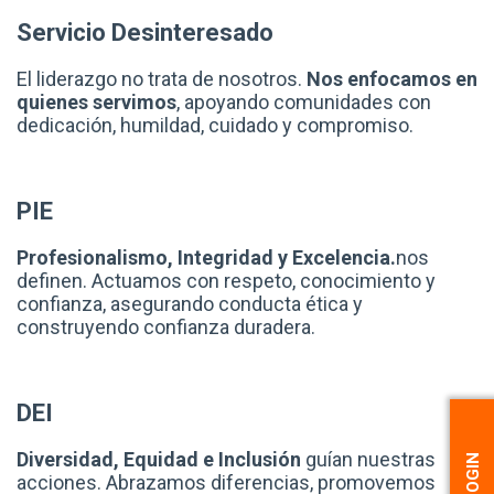
Servicio Desinteresado
El liderazgo no trata de nosotros.
Nos enfocamos en
quienes servimos
, apoyando comunidades con
dedicación, humildad, cuidado y compromiso.
PIE
Profesionalismo, Integridad y Excelencia.
nos
definen. Actuamos con respeto, conocimiento y
confianza, asegurando conducta ética y
construyendo confianza duradera.
DEI
Diversidad, Equidad e Inclusión
guían nuestras
acciones. Abrazamos diferencias, promovemos