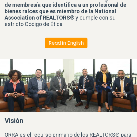
de membresía que identifica a un profesional de
bienes raíces que es miembro de la National
Association of REALTORS®
y cumple con su
estricto Código de Ética.
Read in English
Visión
ORRA es el recurso primario de los REALTORS® para