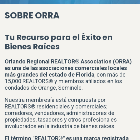
SOBRE ORRA
Tu Recurso para el Éxito en
Bienes Raíces
Orlando Regional REALTOR® Association (ORRA)
es una de las asociaciones comerciales locales
más grandes del estado de Florida
, con más de
15,000 REALTORS® y miembros afiliados en los
condados de Orange, Seminole.
Nuestra membresía está compuesta por
REALTORS® residenciales y comerciales;
corredores, vendedores, administradores de
propiedades, tasadores y otros profesionales
involucrados en la industria de bienes raíces.
El término "REALTOR®" es una marca registrada