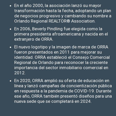
En el año 2000, la asociación lanzó su mayor
transformación hasta la fecha, adoptando un plan
de negocios progresivo y cambiando su nombre a
Orlando Regional REALTOR® Association.
En 2006, Beverly Pindling fue elegida como la
primera presidenta afroamericana y nacida en el
extranjero de ORRA.
El nuevo logotipo y la imagen de marca de ORRA
fueron presentados en 2011 para mejorar su
identidad. ORRA estableció el Consejo Comercial
Regional de Orlando para reconocer la creciente
importancia del sector inmobiliario comercial en
2012.
En 2020, ORRA amplió su oferta de educación en
línea y lanzó campañas de concientización pública
en respuesta a la pandemia de COVID-19. Durante
ese año, ORRA también presentó diseños para una
nueva sede que se completará en 2024.