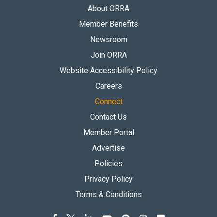
About ORRA
Member Benefits
Newsroom
Join ORRA
Website Accessibility Policy
Careers
Connect
Contact Us
Member Portal
Advertise
Policies
Privacy Policy
Terms & Conditions