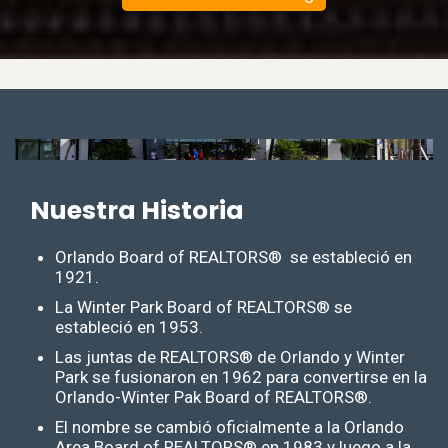
Nuestra Historia
Orlando Board of REALTORS® se estableció en
1921.
La Winter Park Board of REALTORS® se
estableció en 1953.
Las juntas de REALTORS® de Orlando y Winter
Park se fusionaron en 1962 para convertirse en la
Orlando-Winter Pak Board of REALTORS®.
El nombre se cambió oficialmente a la Orlando
Area Board of REALTORS® en 1983 y luego a la