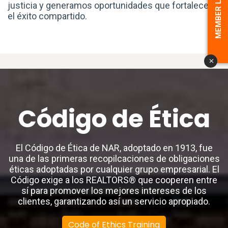
MEMBER LOGIN
justicia y generamos oportunidades que fortalecen
el éxito compartido.
x
Código de Ética
El Código de Ética de NAR, adoptado en 1913, fue
una de las primeras recopilcaciones de obligaciones
éticas adoptadas por cualquier grupo empresarial. El
Código exige a los REALTORS® que cooperen entre
sí para promover los mejores intereses de los
clientes, garantizando así un servicio apropiado.
Code of Ethics Training