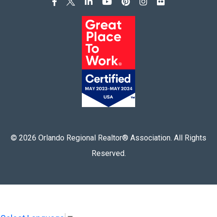
©
2026
Orlando Regional Realtor® Association. All Rights
Reserved.